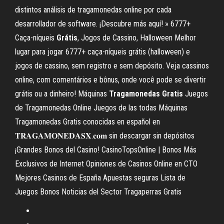
distintos análisis de tragamonedas online por cada
desarrollador de software. ¡Descubre más aquí!
» 6777+
Caça-níqueis
Grátis
, Jogos de Cassino, Halloween
Melhor
lugar para jogar 6777+ caça-níqueis grátis (halloween) e
jogos de cassino, sem registro e sem depósito. Veja cassinos
online, com comentários e bônus, onde você pode se divertir
grátis ou a dinheiro!
Máquinas
Tragamonedas
Gratis
Juegos
de Tragamonedas Online
Juegos de las todas Máquinas
Tragamonedas Gratis conocidas en español en
𝐓𝐑𝐀𝐆𝐀𝐌𝐎𝐍𝐄𝐃𝐀𝐒𝐗.𝐜𝐨𝐦 sin descargar sin depósitos
¡Grandes Bonos del Casino!
CasinoTopsOnline | Bonos Más
Exclusivos de Internet
Opiniones de Casinos Online en CTO
Mejores Casinos de España Apuestas seguras Lista de
Juegos Bonos Noticias del Sector Tragaperras Gratis