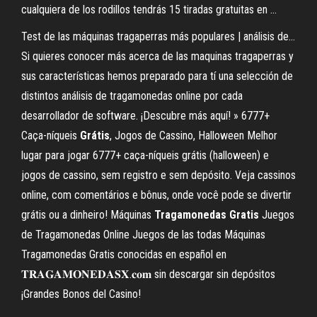
cualquiera de los rodillos tendrás 15 tiradas gratuitas en ...
Test de las máquinas tragaperras más populares | análisis de…
Si quieres conocer más acerca de las maquinas tragaperras y
sus características hemos preparado para tí una selección de
distintos análisis de tragamonedas online por cada
desarrollador de software. ¡Descubre más aquí!
» 6777+
Caça-níqueis
Grátis
, Jogos de Cassino, Halloween
Melhor
lugar para jogar 6777+ caça-níqueis grátis (halloween) e
jogos de cassino, sem registro e sem depósito. Veja cassinos
online, com comentários e bônus, onde você pode se divertir
grátis ou a dinheiro!
Máquinas
Tragamonedas
Gratis
Juegos
de Tragamonedas Online
Juegos de las todas Máquinas
Tragamonedas Gratis conocidas en español en
𝐓𝐑𝐀𝐆𝐀𝐌𝐎𝐍𝐄𝐃𝐀𝐒𝐗.𝐜𝐨𝐦 sin descargar sin depósitos
¡Grandes Bonos del Casino!