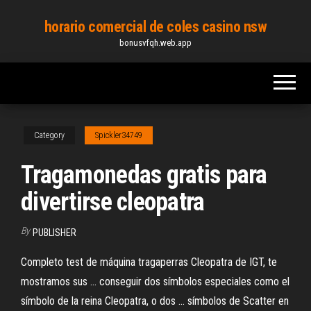
Skip
horario comercial de coles casino nsw
to
bonusvfqh.web.app
the
content
Category
Spickler34749
Tragamonedas gratis para
divertirse cleopatra
By
PUBLISHER
Completo test de máquina tragaperras Cleopatra de IGT, te
mostramos sus ... conseguir dos símbolos especiales como el
símbolo de la reina Cleopatra, o dos ... símbolos de Scatter en