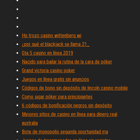
Ho trozo casino wittenberg wi
¿por qué el blackjack se llama 21_
Gta 5 casino en línea 2019
Nacido para bailar la rutina de la cara de póker
Grand victoria casino poker
Juegos en línea gratis sin anuncios
Códigos de bono sin depósito de lincoln casino mobile
Como jugar póker para principiantes
6 códigos de bonificación negros sin depósito
Mejores sitios de casino en línea para dinero real
australia
Bote de monopolio segunda oportunidad ma