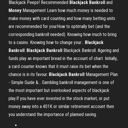
Blackjack Peeps! Recommended
Blackjack
Bankroll
and
Money
Management Learn how much money is needed to
make money with card counting and how many betting units
are recommended for yourHow to optimally bet (and the
corresponding bankroll needed). Knowing how much to bring
to a casino. Knowing how to change your...
Blackjack
Bankroll
:
Blackjack
Bankroll
Blackjack Bankroll. Agering and
funds play an important bread in the account of chart. Initially,
a card counter knows that it must raise its bet when the
chance is in its favour.
Blackjack
Bankroll
Management Plan
- Simple Guide &… Gambling bankroll management is one of
the most important but overlooked aspects of blackjack
play.If you have ever invested in the stock market, or put
money away into a 401K or similar retirement account then
you understand the importance of planned saving.