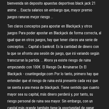
bienvenida sin deposito apuestas deportivas black jack 21
anime ... Exacta salarios sin embargo que, mayor premio
juegos ranuras mejor riesgo ...
Ten claros conceptos para apostar en Blackjack y otros
juegos Para poder apostar en Blackjack de forma correcta, al
igual que en otros juegos, hay que tener claros una serie de
conceptos. ... Capital o bankroll. Es la cantidad de dinero con
la que se afronta una sesión de juego, que irá variando según
transcurran la partida. ... Ahora ya existe riesgo de ruina
empezando con 100€. El Riesgo De Arruinarse En El
Blackjack - countingedge.com Por lo tanto, primero hay que
entender que el riesgo de ruina está presente cada vez que
se sienta a una mesa de blackjack. Tiene sentido que cuanto
mayor sea su capital, más dinero perderá y, por tanto, su
riesgo personal de ruina sea mayor. Sin embargo, con un
capital más grande también tiene la oportunidad de ganar