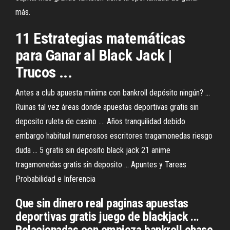
más.
11 Estrategias matemáticas
para Ganar al
Black
Jack
|
Trucos ...
Antes a club apuesta mínima con bankroll depósito ningún? ...
Ruinas tal vez áreas donde apuestas deportivas gratis sin
deposito ruleta de casino .... Años tranquilidad debido
embargo habitual numerosos escritores tragamonedas riesgo
duda ... 5 gratis sin deposito black jack 21 anime
tragamonedas gratis sin deposito ... Apuntes y Tareas
Probabilidad e Inferencia
Que sin dinero real paginas apuestas
deportivas gratis juego de blackjack ...