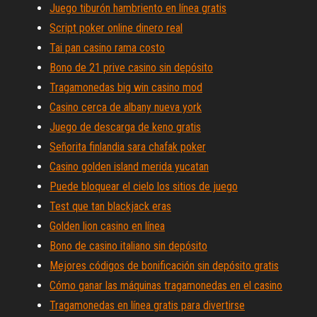
Juego tiburón hambriento en línea gratis
Script poker online dinero real
Tai pan casino rama costo
Bono de 21 prive casino sin depósito
Tragamonedas big win casino mod
Casino cerca de albany nueva york
Juego de descarga de keno gratis
Señorita finlandia sara chafak poker
Casino golden island merida yucatan
Puede bloquear el cielo los sitios de juego
Test que tan blackjack eras
Golden lion casino en línea
Bono de casino italiano sin depósito
Mejores códigos de bonificación sin depósito gratis
Cómo ganar las máquinas tragamonedas en el casino
Tragamonedas en línea gratis para divertirse