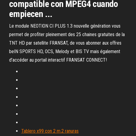
compatible con MPEG4 cuando
empiecen ...
Le module NEOTION CI PLUS 1.3 nouvelle génération vous
permet de profiter pleinement des 25 chaines gratuites de la
TNT HD par satellite FRANSAT, de vous abonner aux offres
beIN SPORTS HD, OCS, Melody et BIS TV mais également
d’accéder au portail interactif FRANSAT CONNECT!
Tablero x99 con 2 m.2 ranuras