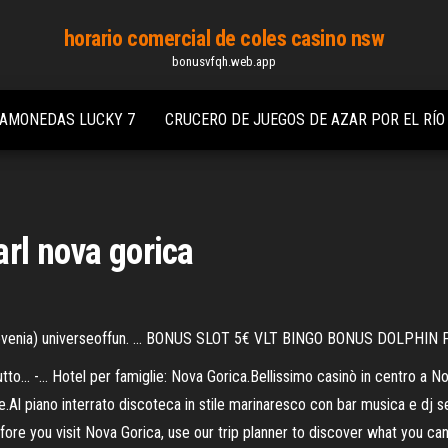
horario comercial de coles casino nsw
bonusvfqh.web.app
GAMONEDAS LUCKY 7
CRUCERO DE JUEGOS DE AZAR POR EL RÍ
arl nova gorica
Slovenia) universeoffun. ... BONUS SLOT 5€ VLT BINGO BONUS DOLPHIN P
o... -… Hotel per famiglie: Nova Gorica.Bellissimo casinò in centro a No
.Al piano interrato discoteca in stile marinaresco con bar musica e dj se
fore you visit Nova Gorica, use our trip planner to discover what you ca