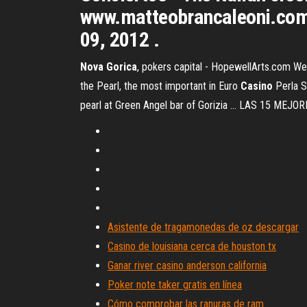
www.matteobrancaleoni.com. 
09, 2012 .
Nova
Gorica
, pokers capital - HopewellArts.com We
the Pearl, the most important in Euro
Casino
Perla Sl
pearl at Green Angel bar of Gorizia ... LAS 15 MEJ
Asistente de tragamonedas de oz descargar
Casino de louisiana cerca de houston tx
Ganar river casino anderson california
Poker note taker gratis en línea
Cómo comprobar las ranuras de ram